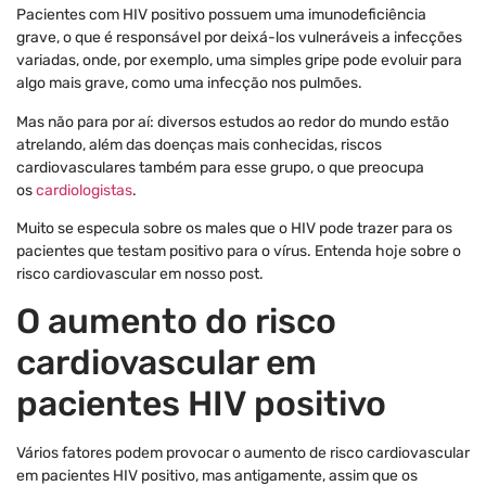
Pacientes com HIV positivo possuem uma imunodeficiência
grave, o que é responsável por deixá-los vulneráveis a infecções
variadas, onde, por exemplo, uma simples gripe pode evoluir para
algo mais grave, como uma infecção nos pulmões.
Mas não para por aí: diversos estudos ao redor do mundo estão
atrelando, além das doenças mais conhecidas, riscos
cardiovasculares também para esse grupo, o que preocupa
os
cardiologistas
.
Muito se especula sobre os males que o HIV pode trazer para os
pacientes que testam positivo para o vírus. Entenda hoje sobre o
risco cardiovascular em nosso post.
O aumento do risco
cardiovascular em
pacientes HIV positivo
Vários fatores podem provocar o aumento de risco cardiovascular
em pacientes HIV positivo, mas antigamente, assim que os