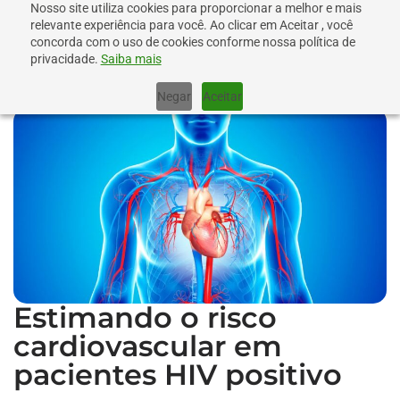
Nosso site utiliza cookies para proporcionar a melhor e mais
relevante experiência para você. Ao clicar em Aceitar , você
concorda com o uso de cookies conforme nossa política de
privacidade.
Saiba mais
Negar
Aceitar
Estimando o risco
cardiovascular em
pacientes HIV positivo