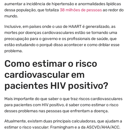
aumentar a incidência de hipertensão e anormalidades lipídicas
dessa população, que totaliza
38 milhões de pessoas
ao redor do
mundo.
Inclusive, em países onde o uso de HAART é generalizado, as
mortes por doenças cardiovasculares estão se tornando uma
preocupação para o governo e os profissionais de saúde, que
estão estudando o porquê disso acontecer e como driblar esse
problema.
Como estimar o risco
cardiovascular em
pacientes HIV positivo?
Mais importante do que saber o que traz riscos cardiovasculares
para pacientes com HIV positivo, é saber como estimar o risco
desses problemas nas pessoas que enfrentam a doença.
Atualmente, existem duas principais calculadoras, que ajudam a
estimar o risco vascular: Framingham e a da ASCVD/AHA/ACC.