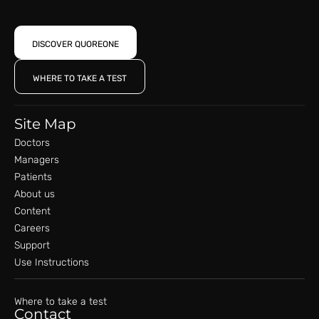
DISCOVER QUOREONE
WHERE TO TAKE A TEST
Site Map
Doctors
Managers
Patients
About us
Content
Careers
Support
Use Instructions
Where to take a test
Contact