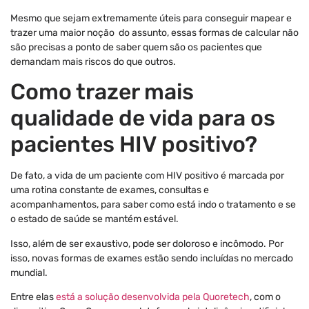
Mesmo que sejam extremamente úteis para conseguir mapear e
trazer uma maior noção do assunto, essas formas de calcular não
são precisas a ponto de saber quem são os pacientes que
demandam mais riscos do que outros.
Como trazer mais
qualidade de vida para os
pacientes HIV positivo?
De fato, a vida de um paciente com HIV positivo é marcada por
uma rotina constante de exames, consultas e
acompanhamentos, para saber como está indo o tratamento e se
o estado de saúde se mantém estável.
Isso, além de ser exaustivo, pode ser doloroso e incômodo. Por
isso, novas formas de exames estão sendo incluídas no mercado
mundial.
Entre elas
está a solução desenvolvida pela Quoretech
, com o