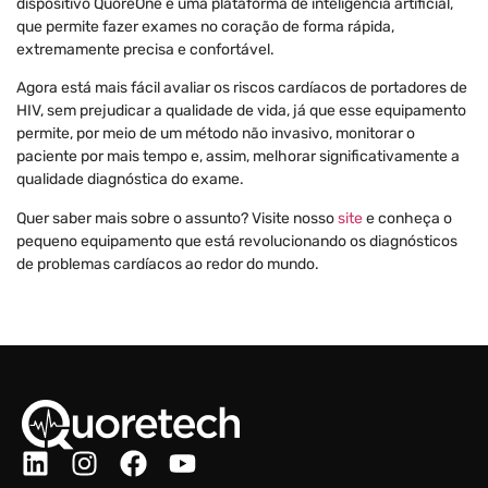
dispositivo QuoreOne e uma plataforma de inteligência artificial,
que permite fazer exames no coração de forma rápida,
extremamente precisa e confortável.
Agora está mais fácil avaliar os riscos cardíacos de portadores de
HIV, sem prejudicar a qualidade de vida, já que esse equipamento
permite, por meio de um método não invasivo, monitorar o
paciente por mais tempo e, assim, melhorar significativamente a
qualidade diagnóstica do exame.
Quer saber mais sobre o assunto? Visite nosso
site
e conheça o
pequeno equipamento que está revolucionando os diagnósticos
de problemas cardíacos ao redor do mundo.